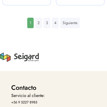
1
2
3
4
Siguiente
Contacto
Servicio al cliente:
+56 9 5227 8985