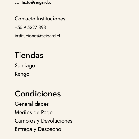
contacto@seigard.cl
Contacto Instituciones:
+56 9 5227 8981
instituciones@seigard.cl
Tiendas
Santiago
Rengo
Condiciones
Generalidades
Medios de Pago
Cambios y Devoluciones
Entrega y Despacho