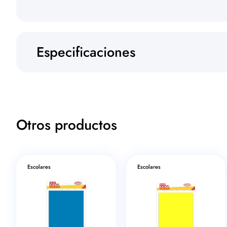
Especificaciones
Otros productos
Escolares
Escolares