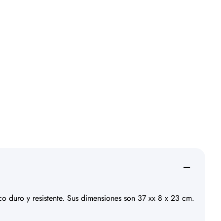
ico duro y resistente. Sus dimensiones son 37 xx 8 x 23 cm.