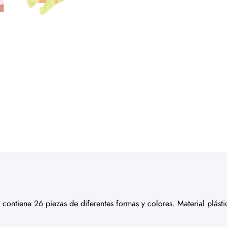
 contiene 26 piezas de diferentes formas y colores. Material plást