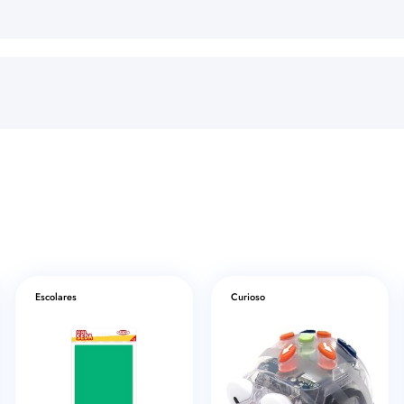
Escolares
Curioso