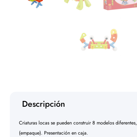
Descripción
Criaturas locas se pueden construir 8 modelos diferentes,
(empaque). Presentación en caja.