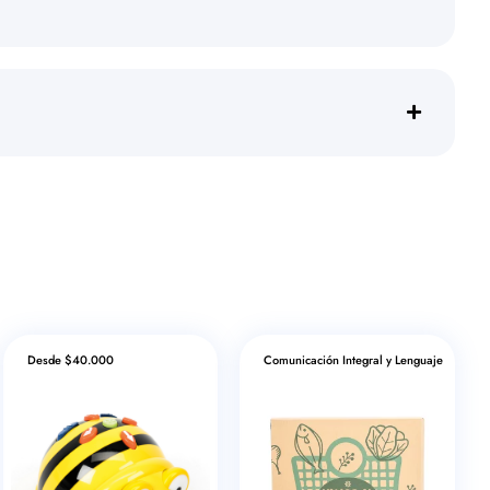
Desde $40.000
Comunicación Integral y Lenguaje