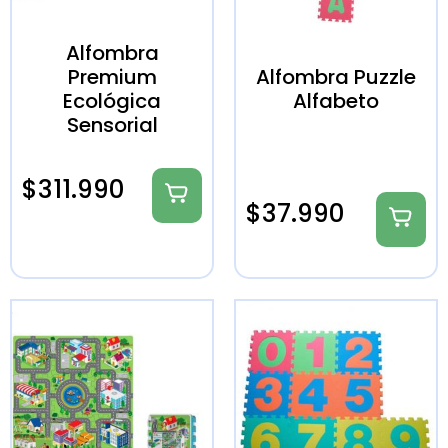
Alfombra
Premium
Alfombra Puzzle
Ecológica
Alfabeto
Sensorial
$
311.990
$
37.990