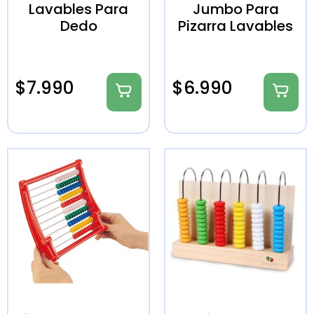
Lavables Para
Jumbo Para
Dedo
Pizarra Lavables
$
7.990
$
6.990