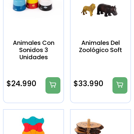
Animales Con
Animales Del
Sonidos 3
Zoológico Soft
Unidades
$
24.990
$
33.990