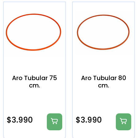
Aro Tubular 75
Aro Tubular 80
cm.
cm.
$
3.990
$
3.990