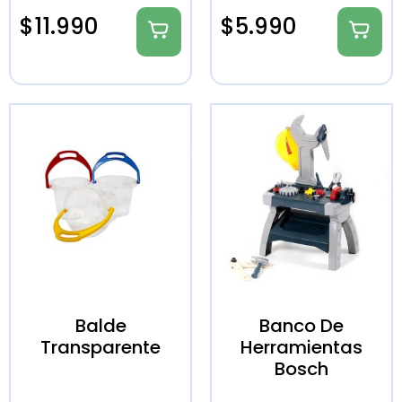
$
11.990
$
5.990
Balde
Banco De
Transparente
Herramientas
Bosch