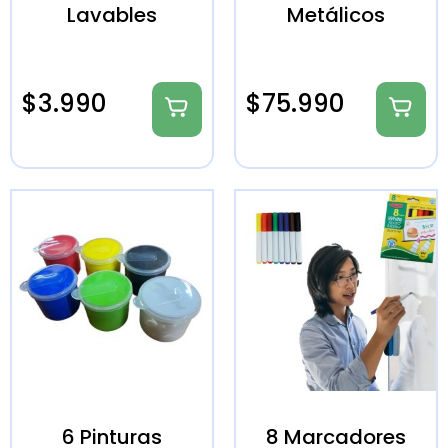
Lavables
Metálicos
$
3.990
$
75.990
6 Pinturas
8 Marcadores