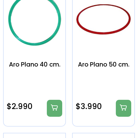
Aro Plano 40 cm.
Aro Plano 50 cm.
$
2.990
$
3.990