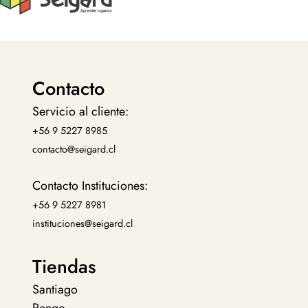
Contacto
Servicio al cliente:
+56 9 5227 8985
contacto@seigard.cl
Contacto Instituciones:
+56 9 5227 8981
instituciones@seigard.cl
Tiendas
Santiago