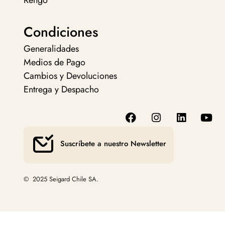
Rengo
Condiciones
Generalidades
Medios de Pago
Cambios y Devoluciones
Entrega y Despacho
Suscríbete a nuestro Newsletter
© 2025 Seigard Chile SA.