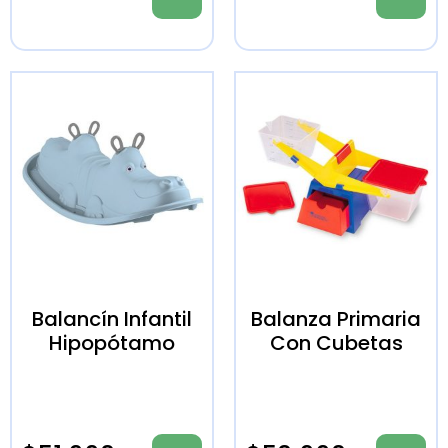
Balancín Infantil
Balanza Primaria
Hipopótamo
Con Cubetas