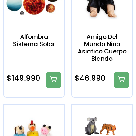
Alfombra
Amigo Del
Sistema Solar
Mundo Niño
Asiatico Cuerpo
Blando
$
149.990
$
46.990