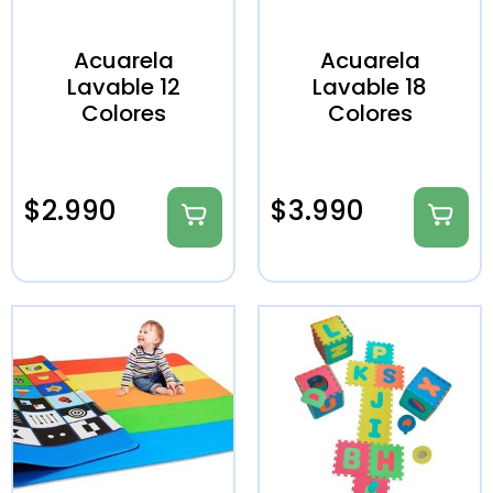
Acuarela
Acuarela
Lavable 12
Lavable 18
Colores
Colores
$
2.990
$
3.990