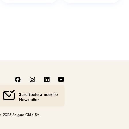
Suscríbete a nuestro
Newsletter
 2025 Seigard Chile SA.