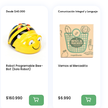
Desde $40.000
Comunicación Integral y Lenguaje
Robot Programable Bee-
Vamos al Mercadito
Bot (Solo Robot)
$
160.990
$
6.990