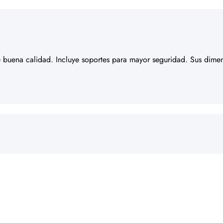
e buena calidad. Incluye soportes para mayor seguridad. Sus dime