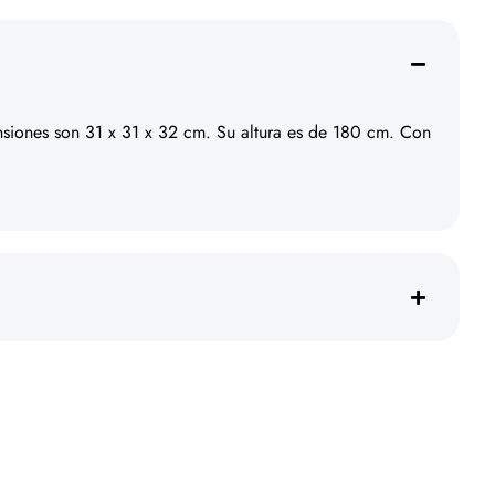
nsiones son 31 x 31 x 32 cm. Su altura es de 180 cm. Con