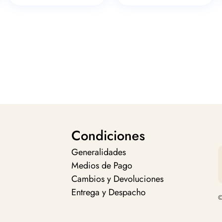
Condiciones
Generalidades
Medios de Pago
Cambios y Devoluciones
Entrega y Despacho
©