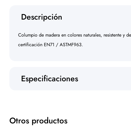
Descripción
Columpio de madera en colores naturales, resistente y d
certificación EN71 / ASTMF963.
Especificaciones
Otros productos