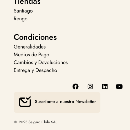
Tiendas
Santiago
Rengo
Condiciones
Generalidades
Medios de Pago
Cambios y Devoluciones
Entrega y Despacho
Suscríbete a nuestro Newsletter
© 2025 Seigard Chile SA.