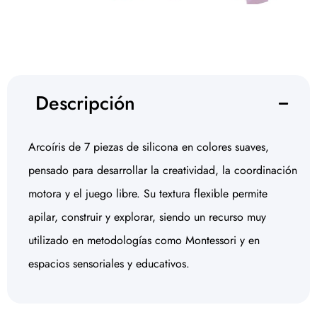
Descripción
Arcoíris de 7 piezas de silicona en colores suaves,
pensado para desarrollar la creatividad, la coordinación
motora y el juego libre. Su textura flexible permite
apilar, construir y explorar, siendo un recurso muy
utilizado en metodologías como Montessori y en
espacios sensoriales y educativos.