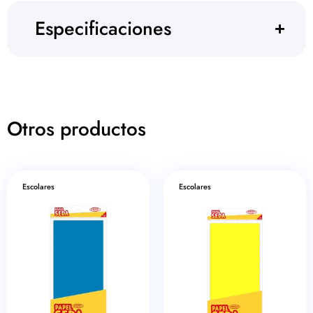
Especificaciones
Otros productos
Escolares
Escolares