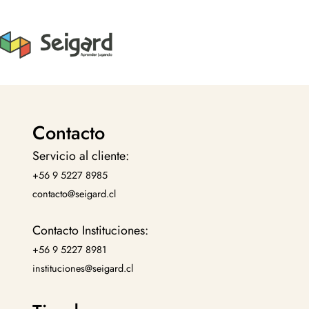
Contacto
Servicio al cliente:
+56 9 5227 8985
contacto@seigard.cl
Contacto Instituciones:
+56 9 5227 8981
instituciones@seigard.cl