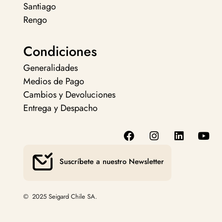
Santiago
Rengo
Condiciones
Generalidades
Medios de Pago
Cambios y Devoluciones
Entrega y Despacho
Suscríbete a nuestro Newsletter
© 2025 Seigard Chile SA.