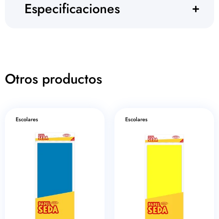
Especificaciones
Otros productos
Escolares
Escolares