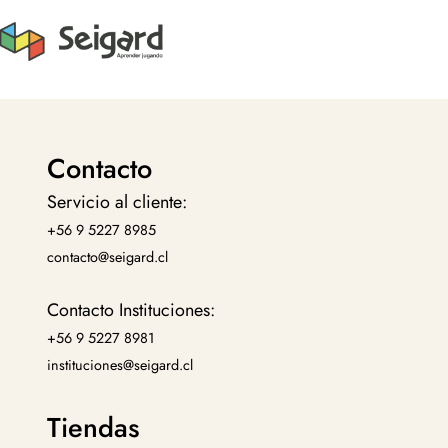
Contacto
Servicio al cliente:
+56 9 5227 8985
contacto@seigard.cl
Contacto Instituciones:
+56 9 5227 8981
instituciones@seigard.cl
Tiendas