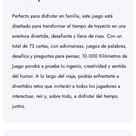
Perfecto para disfrutar en familia, este juego está
diseñado para transformar el tiempo de trayecto en una
aventura divertida, desafiante y llena de risas. Con un
total de 73 cartas, con adivinanzas, juegos de palabras,
desafíos y preguntas para pensar, 10.000 Kilómetros de
Juego pondrá a prueba tu ingenio, creatividad y sentido
del humor. A lo largo del viaje, podrás enfrentarte a
divertidos retos que invitarán a todos los jugadores a
interactuar, reír y, sobre todo, a disfrutar del tiempo
juntos.