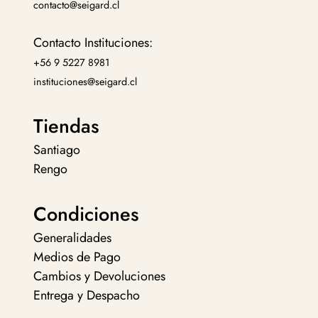
contacto@seigard.cl
Contacto Instituciones:
+56 9 5227 8981
instituciones@seigard.cl
Tiendas
Santiago
Rengo
Condiciones
Generalidades
Medios de Pago
Cambios y Devoluciones
Entrega y Despacho