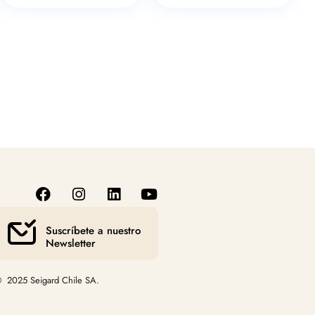
Suscríbete a nuestro
Newsletter
 2025 Seigard Chile SA.