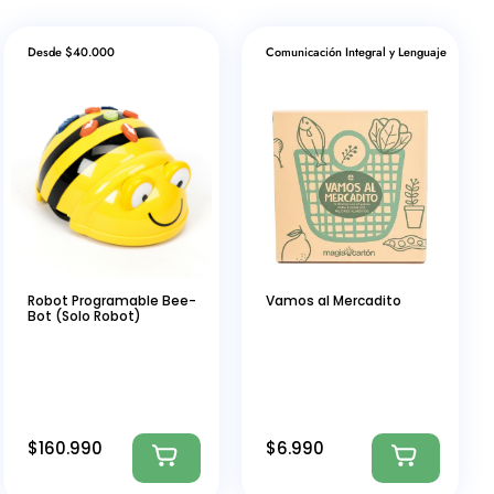
Desde $40.000
Comunicación Integral y Lenguaje
Robot Programable Bee-
Vamos al Mercadito
Bot (Solo Robot)
$
160.990
$
6.990