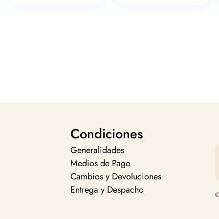
Condiciones
Generalidades
Medios de Pago
Cambios y Devoluciones
Entrega y Despacho
©