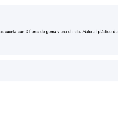
las cuenta con 3 flores de goma y una chinita. Material plástico d