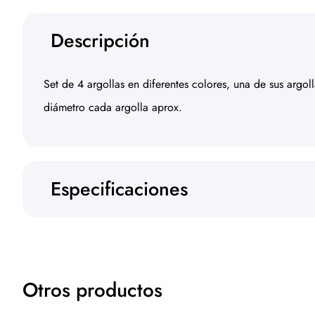
Descripción
Set de 4 argollas en diferentes colores, una de sus argol
diámetro cada argolla aprox.
Especificaciones
Otros productos