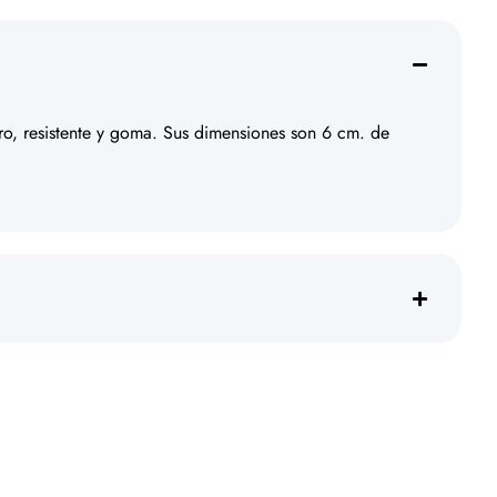
uro, resistente y goma. Sus dimensiones son 6 cm. de