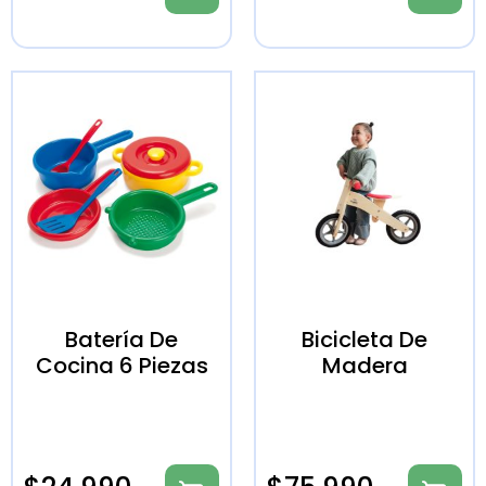
Batería De
Bicicleta De
Cocina 6 Piezas
Madera