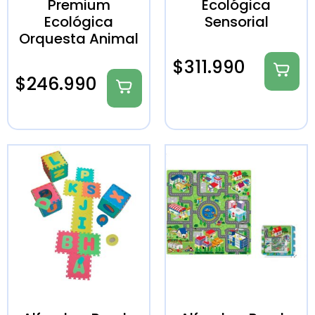
Premium
Ecológica
Ecológica
Sensorial
Orquesta Animal
$
311.990
$
246.990