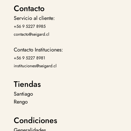
Contacto
Servicio al cliente:
+56 9 5227 8985
contacto@seigard.cl
Contacto Instituciones:
+56 9 5227 8981
instituciones@seigard.cl
Tiendas
Santiago
Rengo
Condiciones
Generalidades