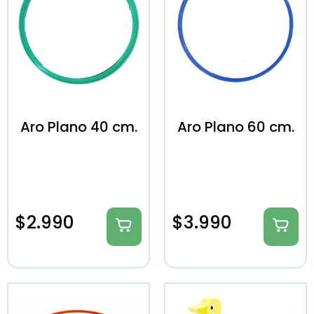
Aro Plano 40 cm.
Aro Plano 60 cm.
$
2.990
$
3.990