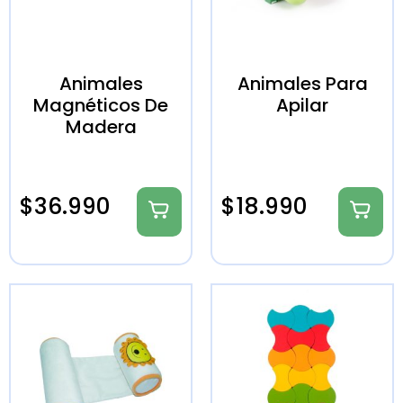
Animales
Animales Para
Magnéticos De
Apilar
Madera
$
36.990
$
18.990