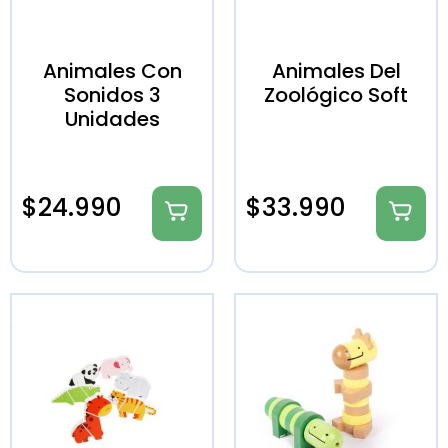
Animales Con
Animales Del
Sonidos 3
Zoológico Soft
Unidades
$
24.990
$
33.990