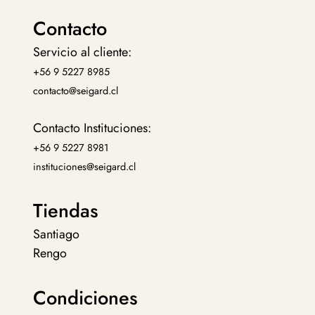
Contacto
Servicio al cliente:
+56 9 5227 8985
contacto@seigard.cl
Contacto Instituciones:
+56 9 5227 8981
instituciones@seigard.cl
Tiendas
Santiago
Rengo
Condiciones