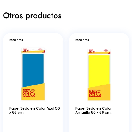
Otros productos
Escolares
Escolares
Papel Seda en Color Azul 50
Papel Seda en Color
x 66 cm.
Amarillo 50 x 66 cm.