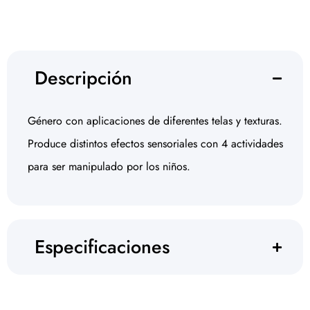
Descripción
Género con aplicaciones de diferentes telas y texturas.
Produce distintos efectos sensoriales con 4 actividades
para ser manipulado por los niños.
Especificaciones