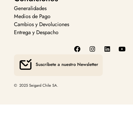
Generalidades
Medios de Pago
Cambios y Devoluciones
Entrega y Despacho
Suscríbete a nuestro Newsletter
© 2025 Seigard Chile SA.