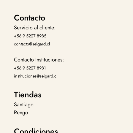
Contacto
Servicio al cliente:
+56 9 5227 8985
contacto@seigard.cl
Contacto Instituciones:
+56 9 5227 8981
instituciones@seigard.cl
Tiendas
Santiago
Rengo
Condiciones