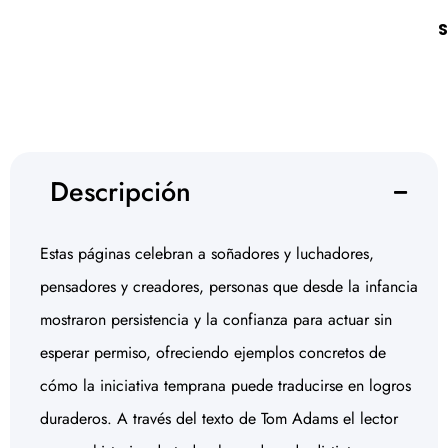
S
Descripción
Estas páginas celebran a soñadores y luchadores,
pensadores y creadores, personas que desde la infancia
mostraron persistencia y la confianza para actuar sin
esperar permiso, ofreciendo ejemplos concretos de
cómo la iniciativa temprana puede traducirse en logros
duraderos. A través del texto de Tom Adams el lector