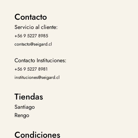
Contacto
Servicio al cliente:
+56 9 5227 8985
contacto@seigard.cl
Contacto Instituciones:
+56 9 5227 8981
instituciones@seigard.cl
Tiendas
Santiago
Rengo
Condiciones