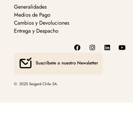
Generalidades
Medios de Pago
Cambios y Devoluciones
Entrega y Despacho
Suscríbete a nuestro Newsletter
© 2025 Seigard Chile SA.