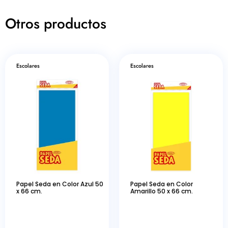
Otros productos
Escolares
Escolares
Papel Seda en Color Azul 50
Papel Seda en Color
x 66 cm.
Amarillo 50 x 66 cm.