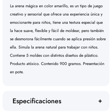
La arena mágica en color amarillo, es un tipo de juego
creativo y sensorial que ofrece una experiencia única y
emocionante para niños, tiene una textura especial que
la hace suave, flexible y fácil de moldear, pero también
se desmorona fácilmente cuando se aplica presión sobre
ella. Simula la arena natural para trabajar con niños.
Contiene 5 moldes con distintos diseños de plástico.
Producto atóxico. Contenido 900 gramos. Presentación
en pote.
Especificaciones