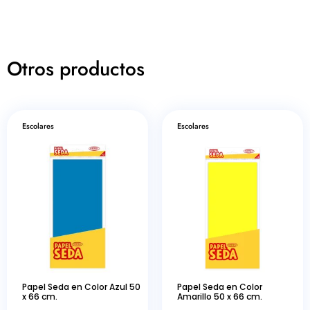
Otros productos
Escolares
Escolares
Papel Seda en Color Azul 50
Papel Seda en Color
x 66 cm.
Amarillo 50 x 66 cm.