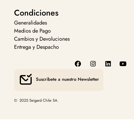
Condiciones
Generalidades
Medios de Pago
Cambios y Devoluciones
Entrega y Despacho
Suscríbete a nuestro Newsletter
© 2025 Seigard Chile SA.