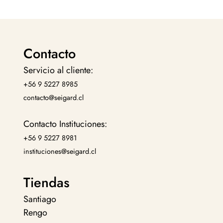
Contacto
Servicio al cliente:
+56 9 5227 8985
contacto@seigard.cl
Contacto Instituciones:
+56 9 5227 8981
instituciones@seigard.cl
Tiendas
Santiago
Rengo