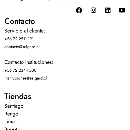
Contacto
Servicio al cliente:
+56 72 2511 191
contacto@seigard.cl
Contacto Instituciones:
+56 72 2344 500
instituciones@seigard.cl
Tiendas
Santiago
Rengo
Lima
Bogotá