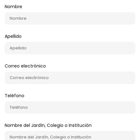
Nombre
Apellido
Correo electrónico
Teléfono
Nombre del Jardín, Colegio o Institución