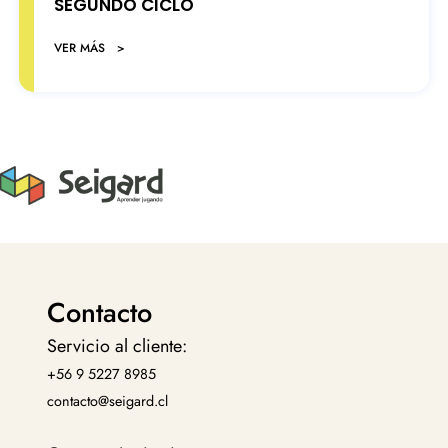
SEGUNDO CICLO
VER MÁS >
Contacto
Servicio al cliente:
+56 9 5227 8985
contacto@seigard.cl