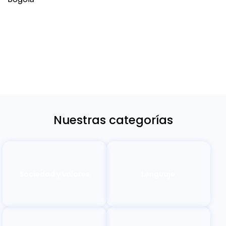
Nuestras categorías
Sociedad y valores
Lenguaje