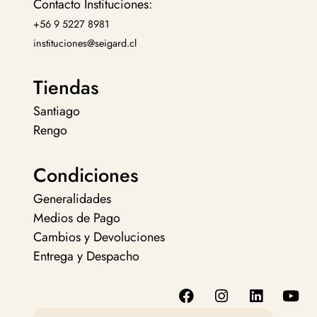
Contacto Instituciones:
+56 9 5227 8981
instituciones@seigard.cl
Tiendas
Santiago
Rengo
Condiciones
Generalidades
Medios de Pago
Cambios y Devoluciones
Entrega y Despacho