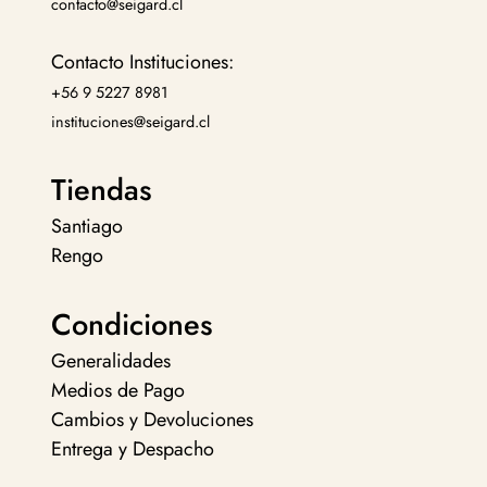
contacto@seigard.cl
Contacto Instituciones:
+56 9 5227 8981
instituciones@seigard.cl
Tiendas
Santiago
Rengo
Condiciones
Generalidades
Medios de Pago
Cambios y Devoluciones
Entrega y Despacho