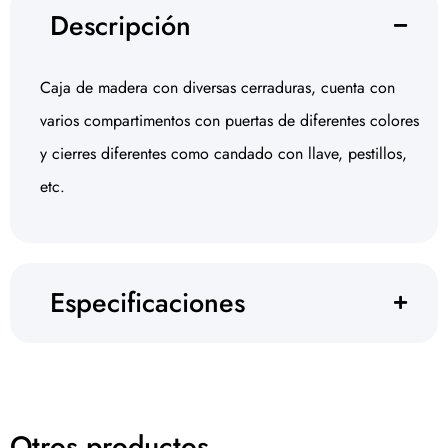
Descripción
Caja de madera con diversas cerraduras, cuenta con
varios compartimentos con puertas de diferentes colores
y cierres diferentes como candado con llave, pestillos,
etc.
Especificaciones
Otros productos