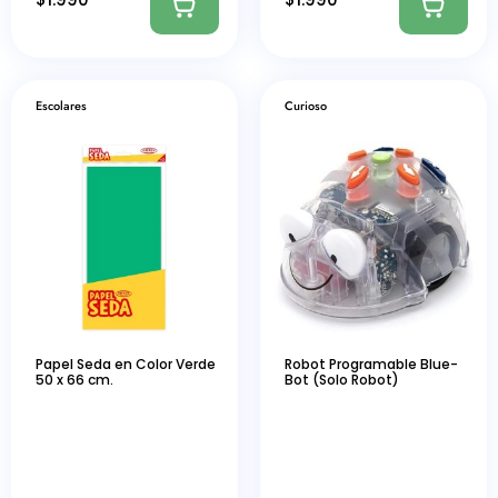
Escolares
Curioso
Papel Seda en Color Verde
Robot Programable Blue-
50 x 66 cm.
Bot (Solo Robot)