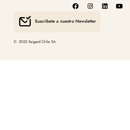
Suscríbete a nuestro Newsletter
© 2025 Seigard Chile SA.