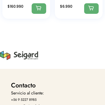
$
160.990
$
6.990
Contacto
Servicio al cliente:
+56 9 5227 8985