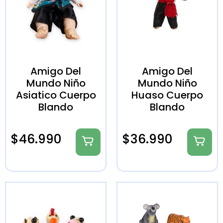
Amigo Del
Amigo Del
Mundo Niño
Mundo Niño
Asiatico Cuerpo
Huaso Cuerpo
Blando
Blando
$
46.990
$
36.990