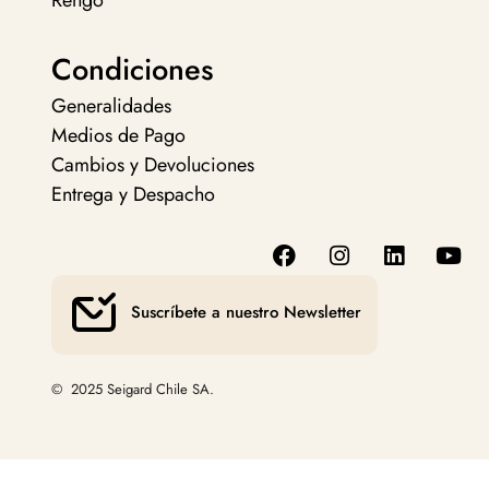
Rengo
Condiciones
Generalidades
Medios de Pago
Cambios y Devoluciones
Entrega y Despacho
Suscríbete a nuestro Newsletter
© 2025 Seigard Chile SA.