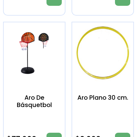
Aro De
Aro Plano 30 cm.
Básquetbol