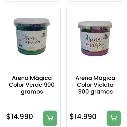
Arena Mágica
Arena Mágica
Color Verde 900
Color Violeta
gramos
900 gramos
$
14.990
$
14.990