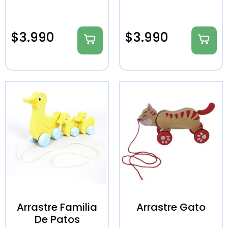
$
3.990
$
3.990
Arrastre Familia
Arrastre Gato
De Patos