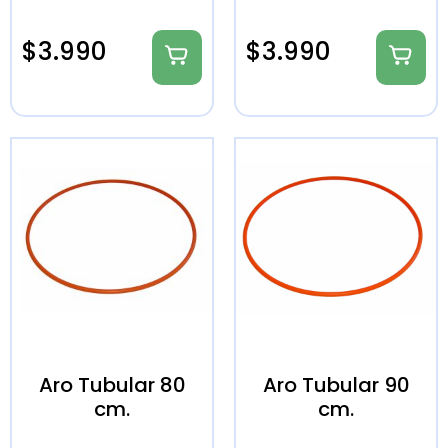
$
3.990
$
3.990
Aro Tubular 80
Aro Tubular 90
cm.
cm.