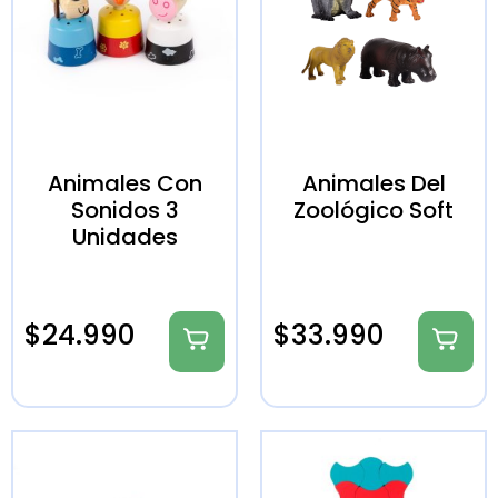
Animales Con
Animales Del
Sonidos 3
Zoológico Soft
Unidades
$
24.990
$
33.990