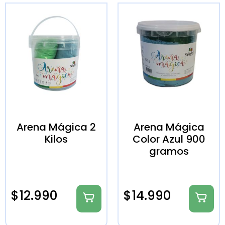
Arena Mágica 2
Arena Mágica
Kilos
Color Azul 900
gramos
$
12.990
$
14.990