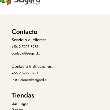
Contacto
Servicio al cliente:
+56 9 5227 8985
contacto@seigard.cl
Contacto Instituciones:
+56 9 5227 8981
instituciones@seigard.cl
Tiendas
Santiago