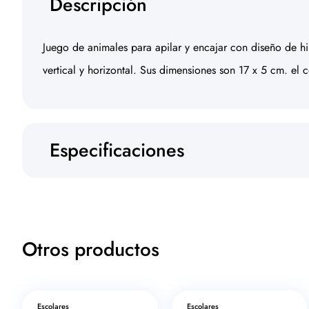
Descripción
Juego de animales para apilar y encajar con diseño de h
vertical y horizontal. Sus dimensiones son 17 x 5 cm. el 
Especificaciones
Otros productos
Escolares
Escolares