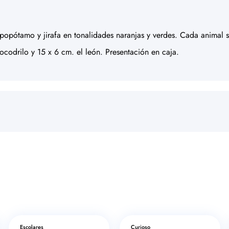
ipopótamo y jirafa en tonalidades naranjas y verdes. Cada animal
cocodrilo y 15 x 6 cm. el león. Presentación en caja.
Escolares
Curioso