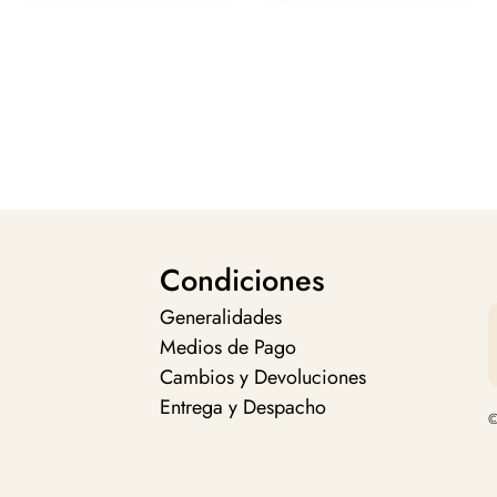
Condiciones
Generalidades
Medios de Pago
Cambios y Devoluciones
Entrega y Despacho
©