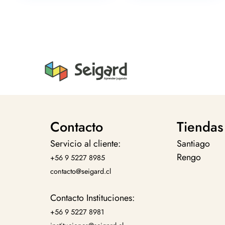
Contacto
Tiendas
Servicio al cliente:
Santiago
Rengo
+56 9 5227 8985
contacto@seigard.cl
Contacto Instituciones:
+56 9 5227 8981