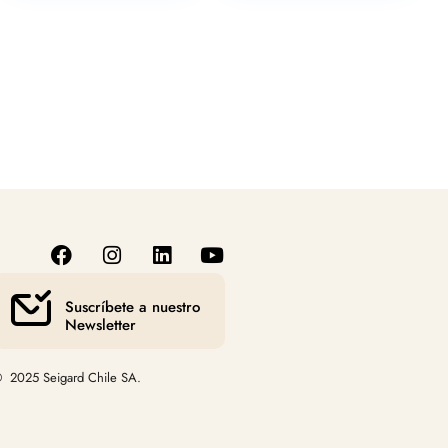
Suscríbete a nuestro
Newsletter
 2025 Seigard Chile SA.