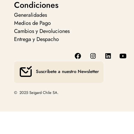
Condiciones
Generalidades
Medios de Pago
Cambios y Devoluciones
Entrega y Despacho
Suscríbete a nuestro Newsletter
© 2025 Seigard Chile SA.