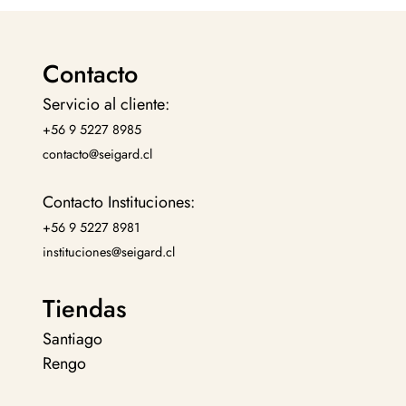
Contacto
Servicio al cliente:
+56 9 5227 8985
contacto@seigard.cl
Contacto Instituciones:
+56 9 5227 8981
instituciones@seigard.cl
Tiendas
Santiago
Rengo