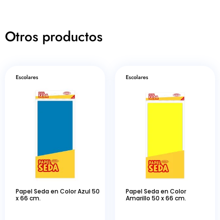
Otros productos
Escolares
Escolares
Papel Seda en Color Azul 50
Papel Seda en Color
x 66 cm.
Amarillo 50 x 66 cm.