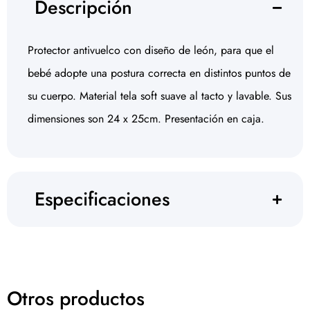
Descripción
Protector antivuelco con diseño de león, para que el
bebé adopte una postura correcta en distintos puntos de
su cuerpo. Material tela soft suave al tacto y lavable. Sus
dimensiones son 24 x 25cm. Presentación en caja.
Especificaciones
Otros productos