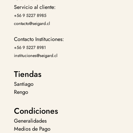
Servicio al cliente:
+56 9 5227 8985
contacto@seigard.cl
Contacto Instituciones:
+56 9 5227 8981
instituciones@seigard.cl
Tiendas
Santiago
Rengo
Condiciones
Generalidades
Medios de Pago