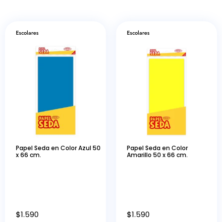
Escolares
Escolares
Papel Seda en Color Azul 50
Papel Seda en Color
x 66 cm.
Amarillo 50 x 66 cm.
$
1.590
$
1.590