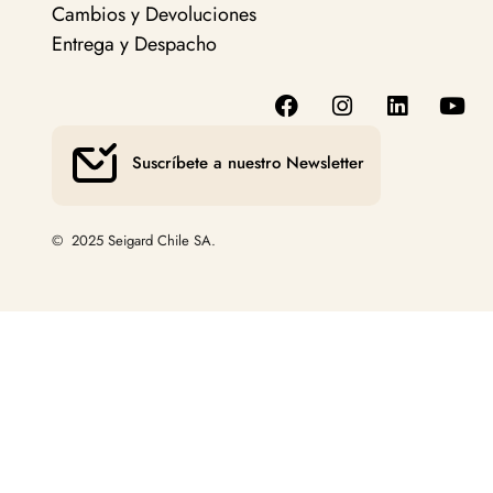
Cambios y Devoluciones
Entrega y Despacho
Suscríbete a nuestro Newsletter
© 2025 Seigard Chile SA.