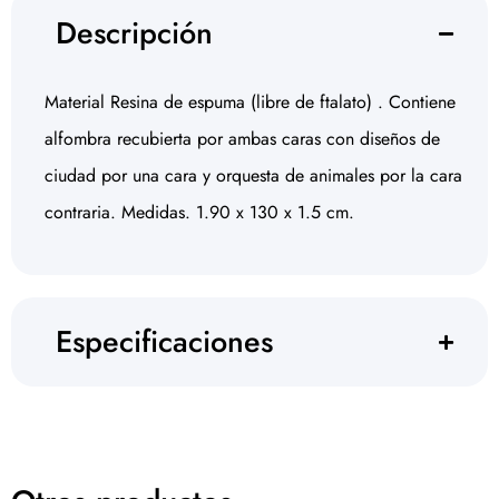
Descripción
Material Resina de espuma (libre de ftalato) . Contiene
alfombra recubierta por ambas caras con diseños de
ciudad por una cara y orquesta de animales por la cara
contraria. Medidas. 1.90 x 130 x 1.5 cm.
Especificaciones