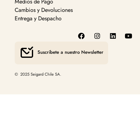
Medios de Pago
Cambios y Devoluciones
Entrega y Despacho
Suscríbete a nuestro Newsletter
© 2025 Seigard Chile SA.