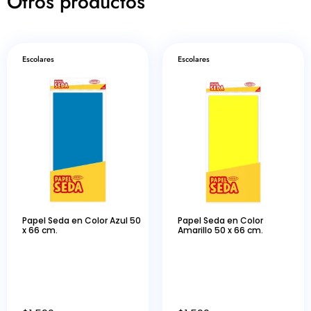
Otros productos
Escolares
Escolares
Papel Seda en Color Azul 50
Papel Seda en Color
x 66 cm.
Amarillo 50 x 66 cm.