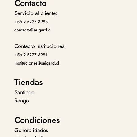
Contacto
Servicio al cliente:
+56 9 5227 8985
contacto@seigard.cl
Contacto Instituciones:
+56 9 5227 8981
instituciones@seigard.cl
Tiendas
Santiago
Rengo
Condiciones
Generalidades