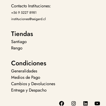
Contacto Instituciones:
+56 9 5227 8981
instituciones@seigard.cl
Tiendas
Santiago
Rengo
Condiciones
Generalidades
Medios de Pago
Cambios y Devoluciones
Entrega y Despacho