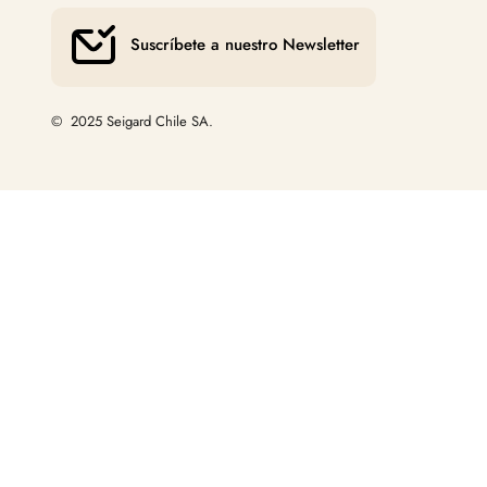
Suscríbete a nuestro Newsletter
© 2025 Seigard Chile SA.