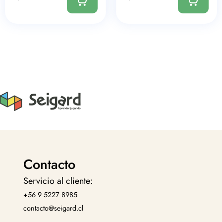
Contacto
Servicio al cliente:
+56 9 5227 8985
contacto@seigard.cl