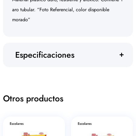
aro tubular. “Foto Referencial, color disponible
morado”
Especificaciones
Otros productos
Escolares
Escolares