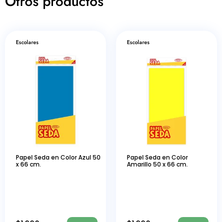
Otros productos
Escolares
Escolares
Papel Seda en Color Azul 50
Papel Seda en Color
x 66 cm.
Amarillo 50 x 66 cm.