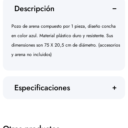
Descripción
Pozo de arena compuesto por 1 pieza, diseño concha
en color azul. Material plástico duro y resistente. Sus
dimensiones son 75 X 20,5 cm de diámetro. (accesorios
y arena no incluidos)
Especificaciones