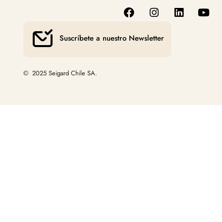
Suscríbete a nuestro Newsletter
© 2025 Seigard Chile SA.