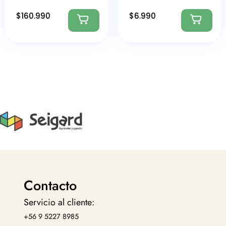
$
160.990
$
6.990
Contacto
Servicio al cliente:
+56 9 5227 8985