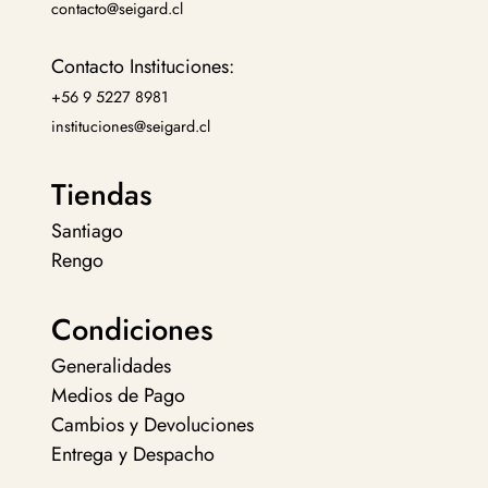
contacto@seigard.cl
Contacto Instituciones:
+56 9 5227 8981
instituciones@seigard.cl
Tiendas
Santiago
Rengo
Condiciones
Generalidades
Medios de Pago
Cambios y Devoluciones
Entrega y Despacho