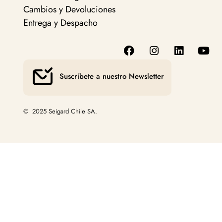
Cambios y Devoluciones
Entrega y Despacho
Suscríbete a nuestro Newsletter
© 2025 Seigard Chile SA.