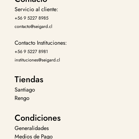
Servicio al cliente:
+56 9 5227 8985
contacto@seigard.cl
Contacto Instituciones:
+56 9 5227 8981
instituciones@seigard.cl
Tiendas
Santiago
Rengo
Condiciones
Generalidades
Medios de Pago