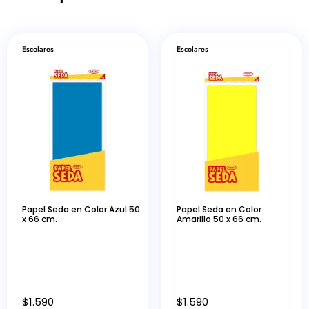
Escolares
Escolares
Papel Seda en Color Azul 50
Papel Seda en Color
x 66 cm.
Amarillo 50 x 66 cm.
$
1.590
$
1.590