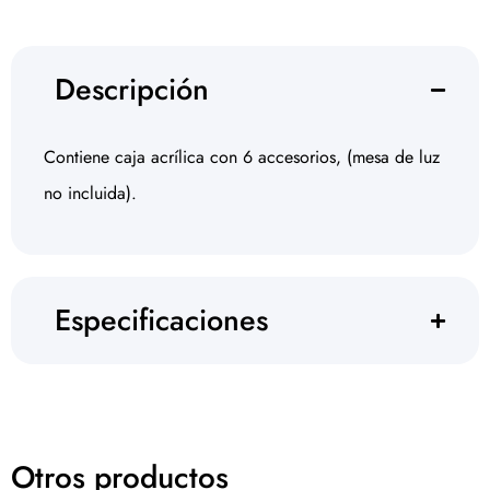
Descripción
Contiene caja acrílica con 6 accesorios, (mesa de luz
no incluida).
Especificaciones
Otros productos