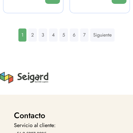
1
2
3
4
5
6
7
Siguiente
Contacto
Servicio al cliente: