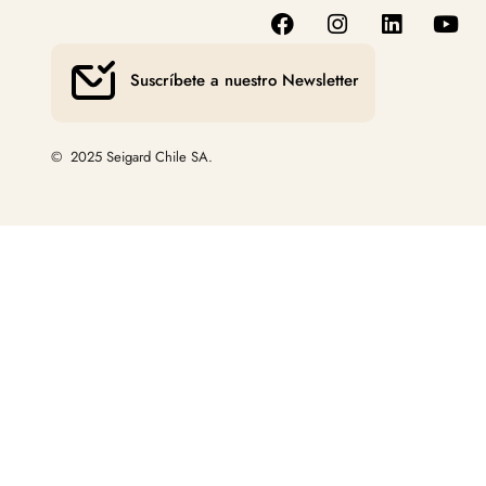
Suscríbete a nuestro Newsletter
© 2025 Seigard Chile SA.