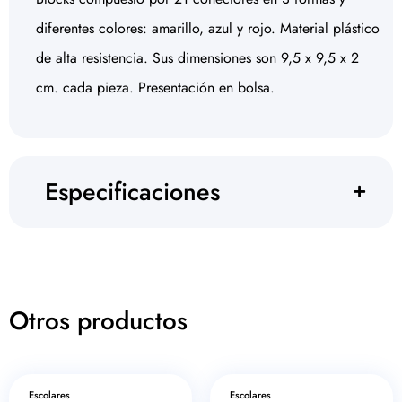
diferentes colores: amarillo, azul y rojo. Material plástico
de alta resistencia. Sus dimensiones son 9,5 x 9,5 x 2
cm. cada pieza. Presentación en bolsa.
Especificaciones
Otros productos
Escolares
Escolares