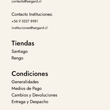
contacto@seigard.cl
Contacto Instituciones:
+56 9 5227 8981
instituciones@seigard.cl
Tiendas
Santiago
Rengo
Condiciones
Generalidades
Medios de Pago
Cambios y Devoluciones
Entrega y Despacho