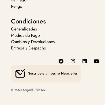
Santiago
Rengo
Condiciones
Generalidades
Medios de Pago
Cambios y Devoluciones
Entrega y Despacho
Suscríbete a nuestro Newsletter
© 2025 Seigard Chile SA.