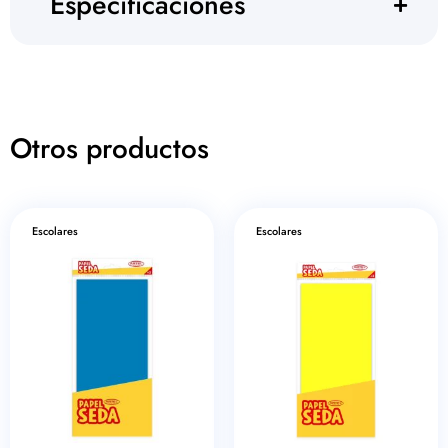
Especificaciones
Otros productos
Escolares
Escolares