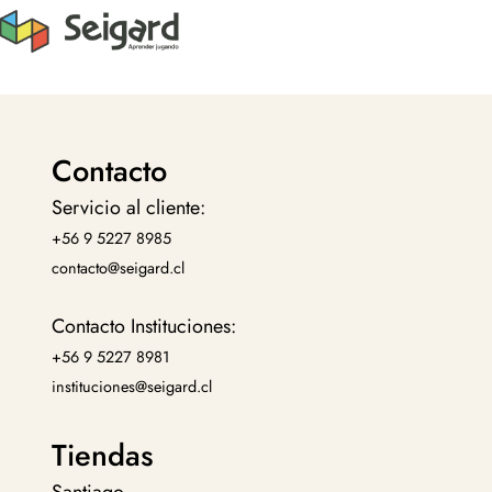
Contacto
Servicio al cliente:
+56 9 5227 8985
contacto@seigard.cl
Contacto Instituciones:
+56 9 5227 8981
instituciones@seigard.cl
Tiendas