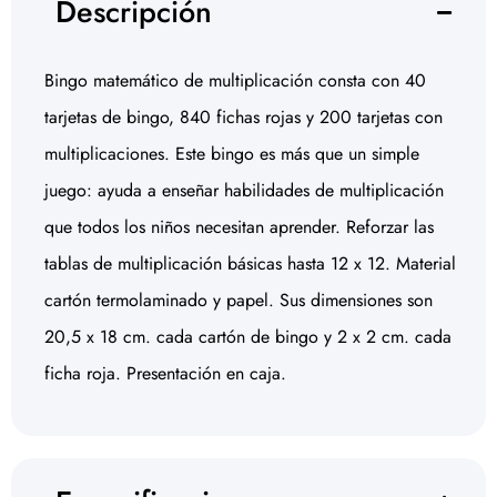
Descripción
Bingo matemático de multiplicación consta con 40
tarjetas de bingo, 840 fichas rojas y 200 tarjetas con
multiplicaciones. Este bingo es más que un simple
juego: ayuda a enseñar habilidades de multiplicación
que todos los niños necesitan aprender. Reforzar las
tablas de multiplicación básicas hasta 12 x 12. Material
cartón termolaminado y papel. Sus dimensiones son
20,5 x 18 cm. cada cartón de bingo y 2 x 2 cm. cada
ficha roja. Presentación en caja.