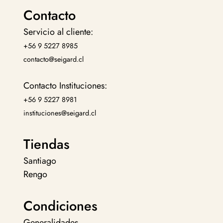
Contacto
Servicio al cliente:
+56 9 5227 8985
contacto@seigard.cl
Contacto Instituciones:
+56 9 5227 8981
instituciones@seigard.cl
Tiendas
Santiago
Rengo
Condiciones
Generalidades