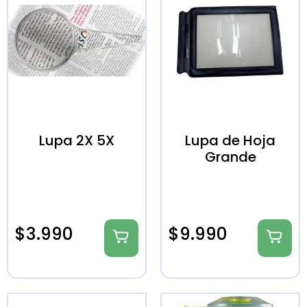
Lupa 2X 5X
Lupa de Hoja
Grande
$
3.990
$
9.990