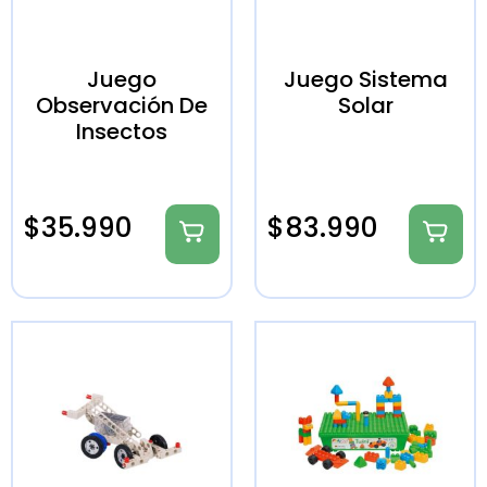
Juego
Juego Sistema
Observación De
Solar
Insectos
$
35.990
$
83.990