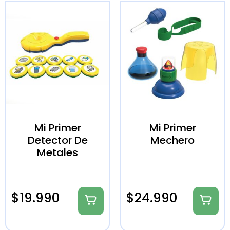
Mi Primer
Mi Primer
Detector De
Mechero
Metales
$
19.990
$
24.990