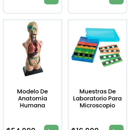
Modelo De
Muestras De
Anatomía
Laboratorio Para
Humana
Microscopio