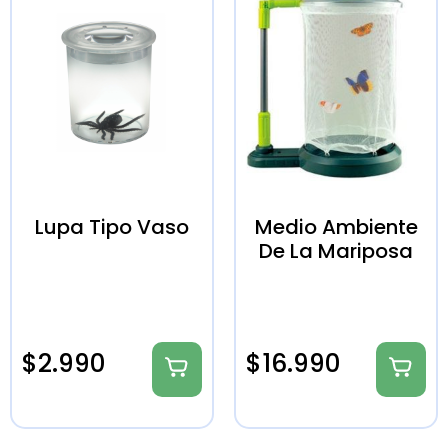
Lupa Tipo Vaso
Medio Ambiente
De La Mariposa
$
2.990
$
16.990