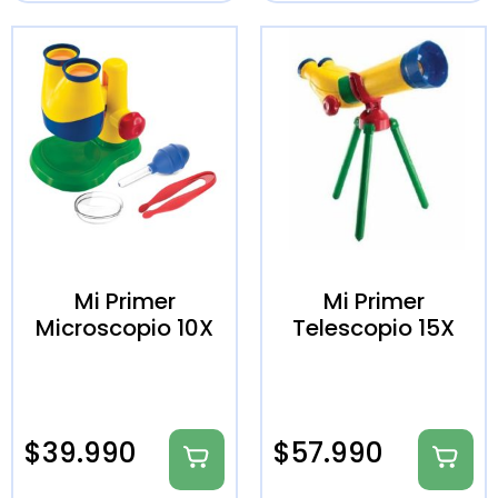
Mi Primer
Mi Primer
Microscopio 10X
Telescopio 15X
$
39.990
$
57.990