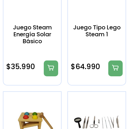
Juego Steam
Juego Tipo Lego
Energía Solar
Steam 1
Básico
$
35.990
$
64.990