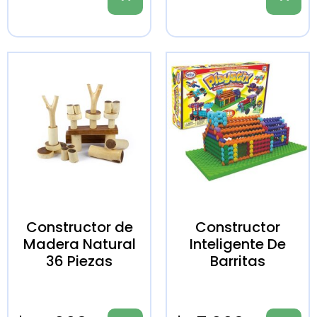
Constructor de
Constructor
Madera Natural
Inteligente De
36 Piezas
Barritas