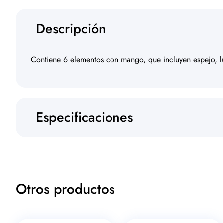
Descripción
Contiene 6 elementos con mango, que incluyen espejo, lu
Especificaciones
Otros productos