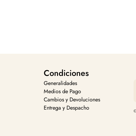
Condiciones
Generalidades
Medios de Pago
Cambios y Devoluciones
Entrega y Despacho
©