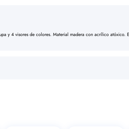
pa y 4 visores de colores. Material madera con acrílico atóxico. 