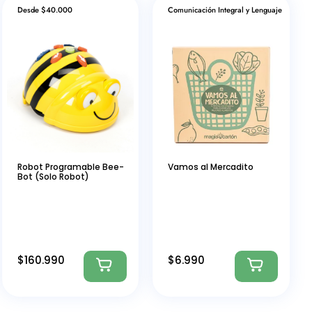
Desde $40.000
Comunicación Integral y Lenguaje
Robot Programable Bee-
Vamos al Mercadito
Bot (Solo Robot)
$
160.990
$
6.990