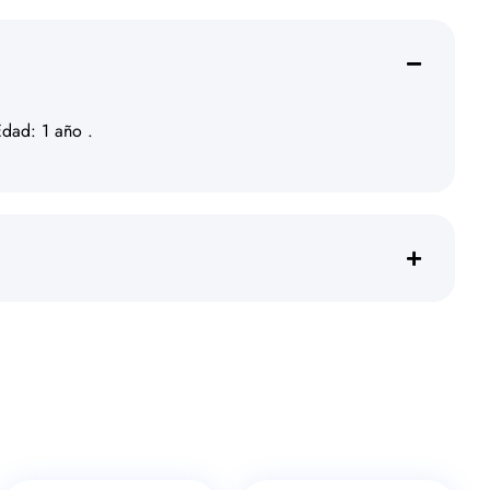
Edad: 1 año .