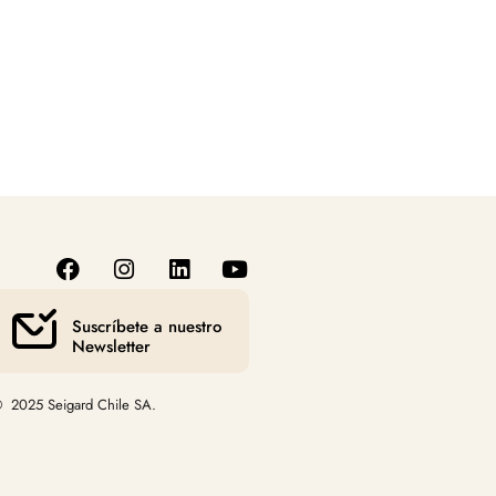
Suscríbete a nuestro
Newsletter
 2025 Seigard Chile SA.