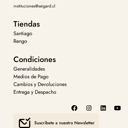
instituciones@seigard.cl
Tiendas
Santiago
Rengo
Condiciones
Generalidades
Medios de Pago
Cambios y Devoluciones
Entrega y Despacho
Suscríbete a nuestro Newsletter