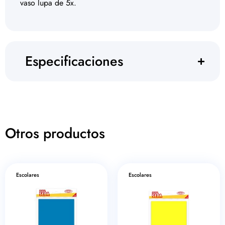
vaso lupa de 5x.
Especificaciones
Otros productos
Escolares
Escolares