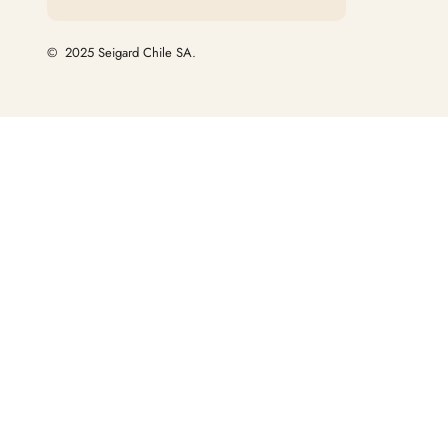
© 2025 Seigard Chile SA.