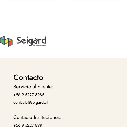
Contacto
Servicio al cliente:
+56 9 5227 8985
contacto@seigard.cl
Contacto Instituciones:
+56 9 5227 8981