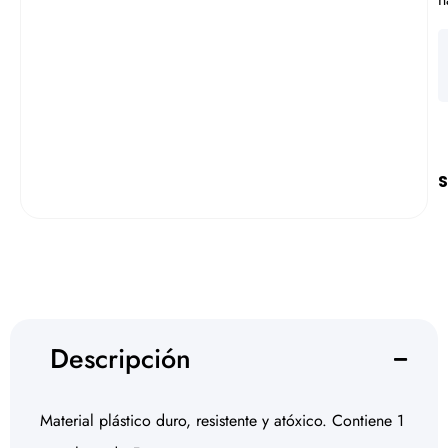
S
Descripción
Material plástico duro, resistente y atóxico. Contiene 1