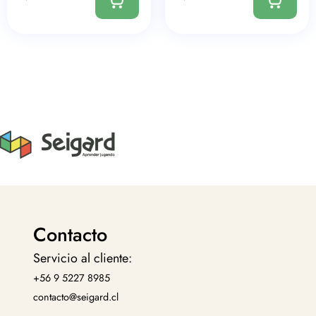
Contacto
Servicio al cliente:
+56 9 5227 8985
contacto@seigard.cl