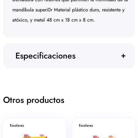
mandíbula superi0r Material plástico duro, resistente y
atóxico, y metal 48 cm x 18 cm x 8 cm.
Especificaciones
Otros productos
Escolares
Escolares