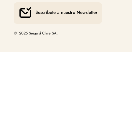
Suscríbete a nuestro Newsletter
© 2025 Seigard Chile SA.