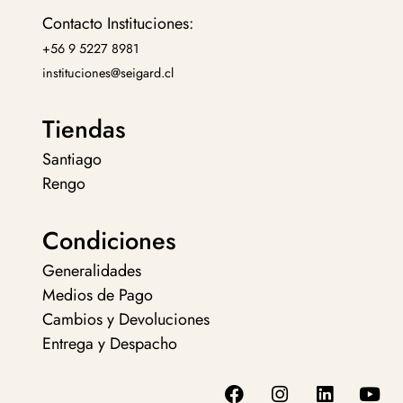
Contacto Instituciones:
+56 9 5227 8981
instituciones@seigard.cl
Tiendas
Santiago
Rengo
Condiciones
Generalidades
Medios de Pago
Cambios y Devoluciones
Entrega y Despacho