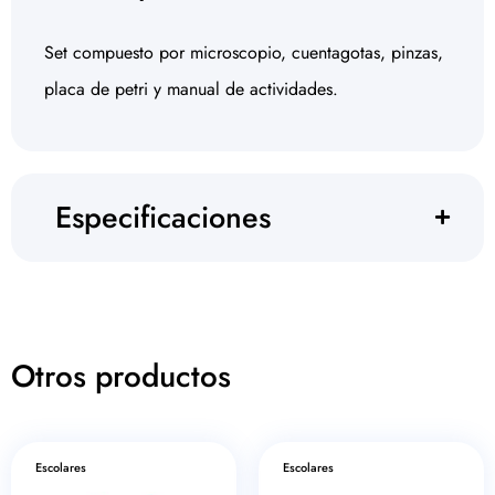
Set compuesto por microscopio, cuentagotas, pinzas,
placa de petri y manual de actividades.
Especificaciones
Otros productos
Escolares
Escolares