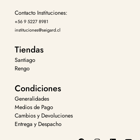
Contacto Instituciones:
+56 9 5227 8981
instituciones@seigard.cl
Tiendas
Santiago
Rengo
Condiciones
Generalidades
Medios de Pago
Cambios y Devoluciones
Entrega y Despacho