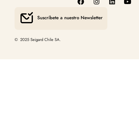
Suscríbete a nuestro Newsletter
© 2025 Seigard Chile SA.