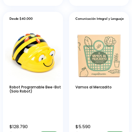
Desde $40.000
Comunicación Integral y Lenguaje
Robot Programable Bee-Bot
Vamos al Mercadito
(Solo Robot)
$
128.790
$
5.590