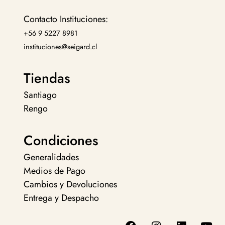
Contacto Instituciones:
+56 9 5227 8981
instituciones@seigard.cl
Tiendas
Santiago
Rengo
Condiciones
Generalidades
Medios de Pago
Cambios y Devoluciones
Entrega y Despacho