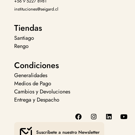
+56 9 5227 8981
instituciones@seigard.cl
Tiendas
Santiago
Rengo
Condiciones
Generalidades
Medios de Pago
Cambios y Devoluciones
Entrega y Despacho
Suscríbete a nuestro Newsletter