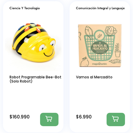
Ciencia Y Tecnologia
Comunicación Integral y Lenguaje
Robot Programable Bee-Bot
Vamos al Mercadito
(Solo Robot)
$
160.990
$
6.990