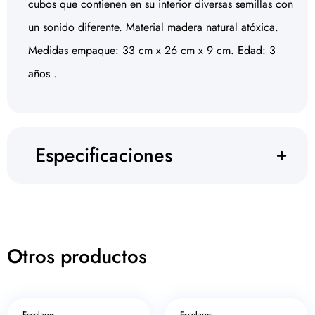
cubos que contienen en su interior diversas semillas con
un sonido diferente. Material madera natural atóxica.
Medidas empaque: 33 cm x 26 cm x 9 cm. Edad: 3
años .
Especificaciones
Otros productos
Escolares
Escolares