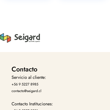
Contacto
Servicio al cliente:
+56 9 5227 8985
contacto@seigard.cl
Contacto Instituciones: