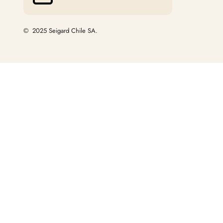
© 2025 Seigard Chile SA.