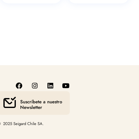
Suscríbete a nuestro
Newsletter
 2025 Seigard Chile SA.