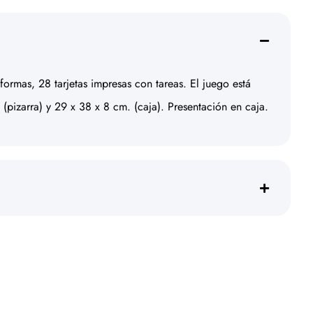
ormas, 28 tarjetas impresas con tareas. El juego está
(pizarra) y 29 x 38 x 8 cm. (caja). Presentación en caja.