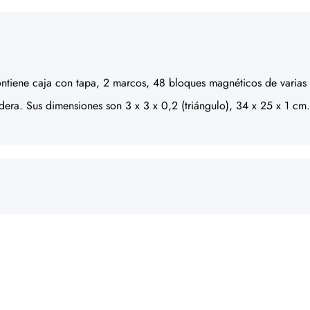
ntiene caja con tapa, 2 marcos, 48 bloques magnéticos de varias f
ra. Sus dimensiones son 3 x 3 x 0,2 (triángulo), 34 x 25 x 1 cm. 