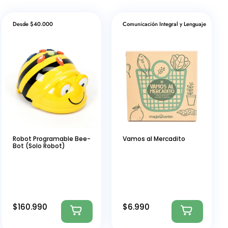
Desde $40.000
Comunicación Integral y Lenguaje
Robot Programable Bee-
Vamos al Mercadito
Bot (Solo Robot)
$
160.990
$
6.990