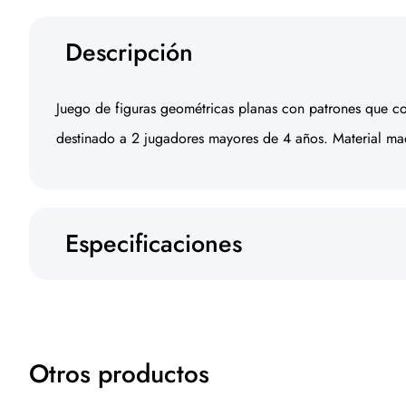
Descripción
Juego de figuras geométricas planas con patrones que co
destinado a 2 jugadores mayores de 4 años. Material made
Especificaciones
Otros productos