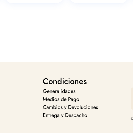
Condiciones
Generalidades
Medios de Pago
Cambios y Devoluciones
Entrega y Despacho
©