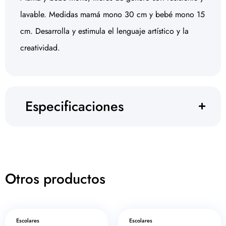
lavable. Medidas mamá mono 30 cm y bebé mono 15
cm. Desarrolla y estimula el lenguaje artístico y la
creatividad.
Especificaciones
Otros productos
Escolares
Escolares