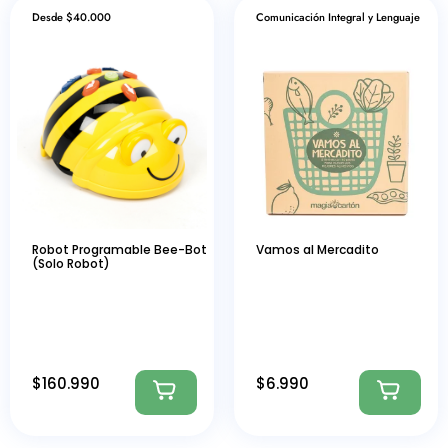
Desde $40.000
Comunicación Integral y Lenguaje
Robot Programable Bee-Bot
Vamos al Mercadito
(Solo Robot)
$
160.990
$
6.990