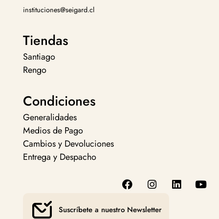
instituciones@seigard.cl
Tiendas
Santiago
Rengo
Condiciones
Generalidades
Medios de Pago
Cambios y Devoluciones
Entrega y Despacho
Suscríbete a nuestro Newsletter