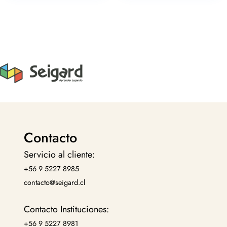
Contacto
Servicio al cliente:
+56 9 5227 8985
contacto@seigard.cl
Contacto Instituciones:
+56 9 5227 8981