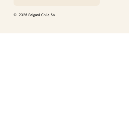
© 2025 Seigard Chile SA.