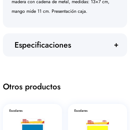
madera con cadena de metal, medidas: 13×7 cm,
mango mide 11 cm. Presentación caja.
Especificaciones
Otros productos
Escolares
Escolares