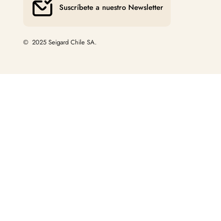
Suscríbete a nuestro Newsletter
© 2025 Seigard Chile SA.