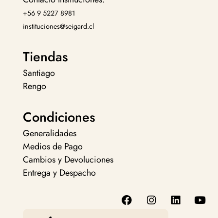
+56 9 5227 8981
instituciones@seigard.cl
Tiendas
Santiago
Rengo
Condiciones
Generalidades
Medios de Pago
Cambios y Devoluciones
Entrega y Despacho