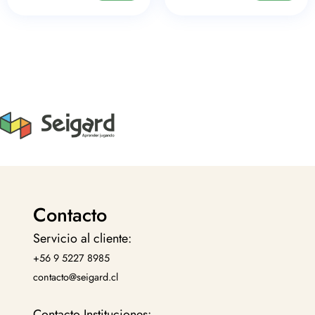
Contacto
Servicio al cliente:
+56 9 5227 8985
contacto@seigard.cl
Contacto Instituciones: