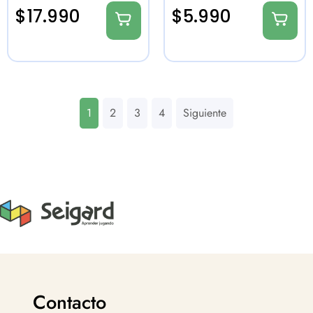
$
17.990
$
5.990
1
2
3
4
Siguiente
Contacto