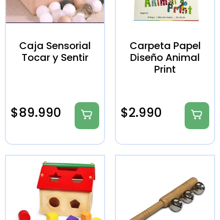
Caja Sensorial
Carpeta Papel
Tocar y Sentir
Diseño Animal
Print
$
89.990
$
2.990