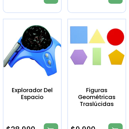
Explorador Del
Figuras
Espacio
Geométricas
Traslúcidas