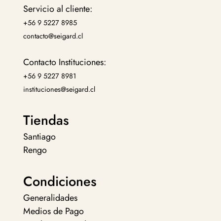
Servicio al cliente:
+56 9 5227 8985
contacto@seigard.cl
Contacto Instituciones:
+56 9 5227 8981
instituciones@seigard.cl
Tiendas
Santiago
Rengo
Condiciones
Generalidades
Medios de Pago