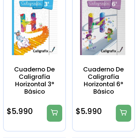
Cuaderno De
Cuaderno De
Caligrafía
Caligrafía
Horizontal 3°
Horizontal 6°
Básico
Básico
$
5.990
$
5.990