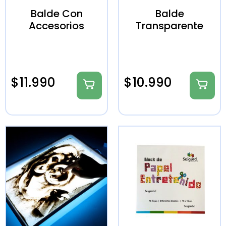
Balde Con
Balde
Accesorios
Transparente
$
11.990
$
10.990