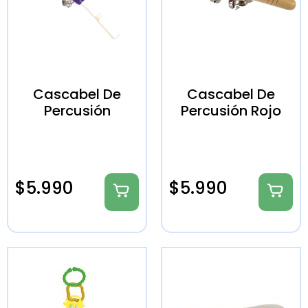
Cascabel De
Cascabel De
Percusión
Percusión Rojo
$
5.990
$
5.990