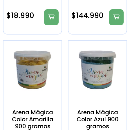
$
18.990
$
144.990
Arena Mágica
Arena Mágica
Color Amarilla
Color Azul 900
900 gramos
gramos