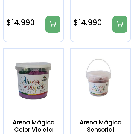
$
14.990
$
14.990
Arena Mágica
Arena Mágica
Color Violeta
Sensorial