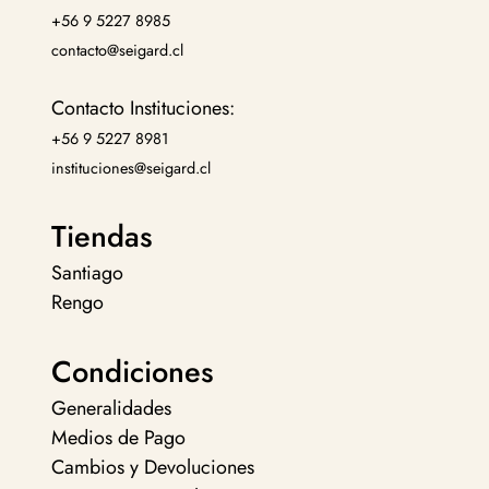
+56 9 5227 8985
contacto@seigard.cl
Contacto Instituciones:
+56 9 5227 8981
instituciones@seigard.cl
Tiendas
Santiago
Rengo
Condiciones
Generalidades
Medios de Pago
Cambios y Devoluciones