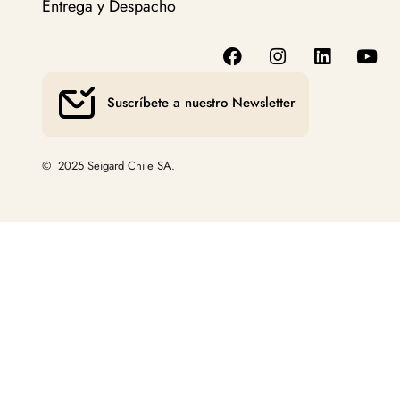
Entrega y Despacho
Suscríbete a nuestro Newsletter
© 2025 Seigard Chile SA.