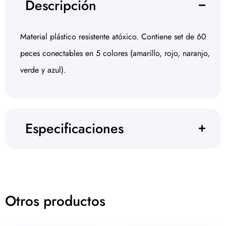
Descripción
Material plástico resistente atóxico. Contiene set de 60
peces conectables en 5 colores (amarillo, rojo, naranjo,
verde y azul).
Especificaciones
Otros productos