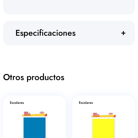
Especificaciones
Otros productos
Escolares
Escolares