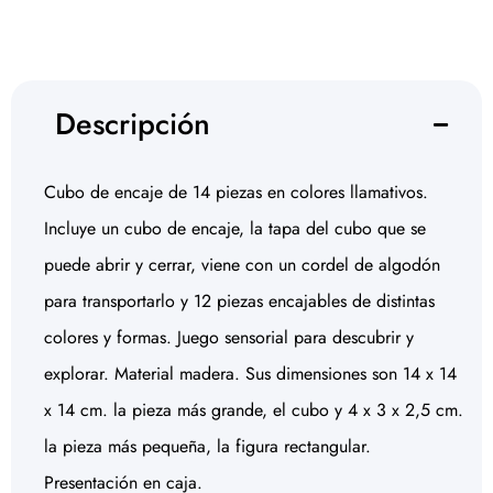
Descripción
Cubo de encaje de 14 piezas en colores llamativos.
Incluye un cubo de encaje, la tapa del cubo que se
puede abrir y cerrar, viene con un cordel de algodón
para transportarlo y 12 piezas encajables de distintas
colores y formas. Juego sensorial para descubrir y
explorar. Material madera. Sus dimensiones son 14 x 14
x 14 cm. la pieza más grande, el cubo y 4 x 3 x 2,5 cm.
la pieza más pequeña, la figura rectangular.
Presentación en caja.