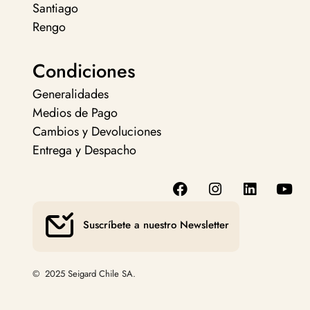
Santiago
Rengo
Condiciones
Generalidades
Medios de Pago
Cambios y Devoluciones
Entrega y Despacho
Suscríbete a nuestro Newsletter
© 2025 Seigard Chile SA.