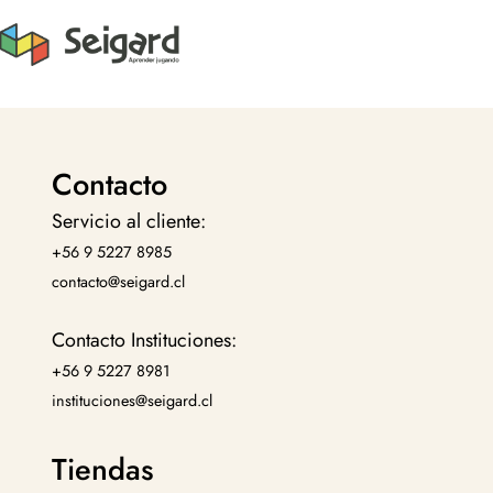
Contacto
Servicio al cliente:
+56 9 5227 8985
contacto@seigard.cl
Contacto Instituciones:
+56 9 5227 8981
instituciones@seigard.cl
Tiendas