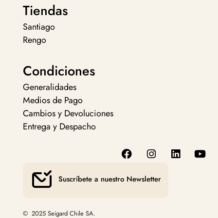
Tiendas
Santiago
Rengo
Condiciones
Generalidades
Medios de Pago
Cambios y Devoluciones
Entrega y Despacho
Suscríbete a nuestro Newsletter
© 2025 Seigard Chile SA.