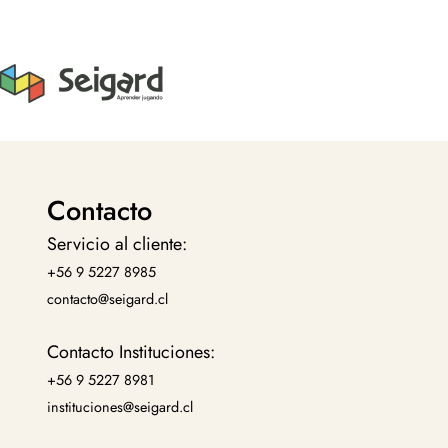
Contacto
Servicio al cliente:
+56 9 5227 8985
contacto@seigard.cl
Contacto Instituciones:
+56 9 5227 8981
instituciones@seigard.cl