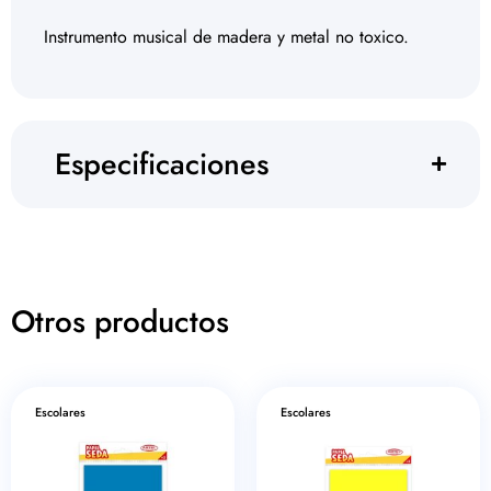
Instrumento musical de madera y metal no toxico.
Especificaciones
Otros productos
Escolares
Escolares