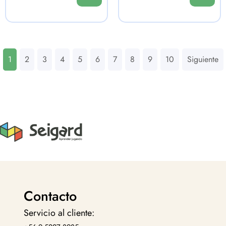
1
2
3
4
5
6
7
8
9
10
Siguiente
Contacto
Servicio al cliente: