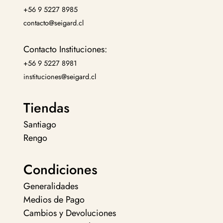
+56 9 5227 8985
contacto@seigard.cl
Contacto Instituciones:
+56 9 5227 8981
instituciones@seigard.cl
Tiendas
Santiago
Rengo
Condiciones
Generalidades
Medios de Pago
Cambios y Devoluciones