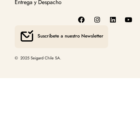
Entrega y Despacho
Suscríbete a nuestro Newsletter
© 2025 Seigard Chile SA.