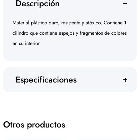
Descripción
Material plástico duro, resistente y atóxico. Contiene 1
cilindro que contiene espejos y fragmentos de colores
en su interior.
Especificaciones
Otros productos