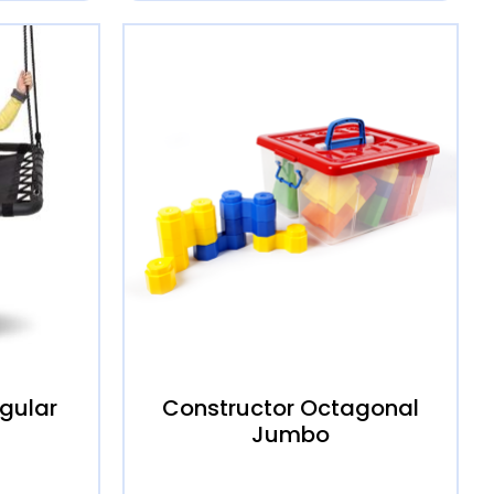
gular
Constructor Octagonal
Jumbo