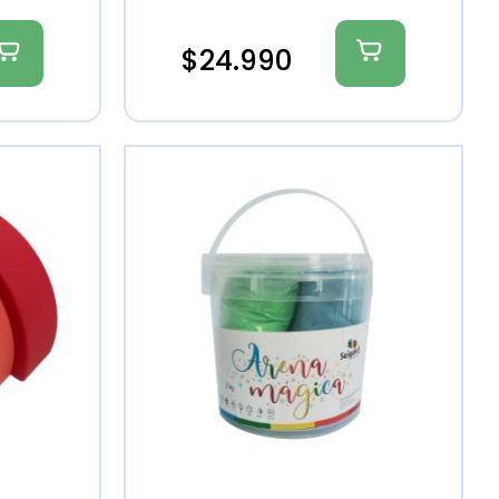
$
24.990