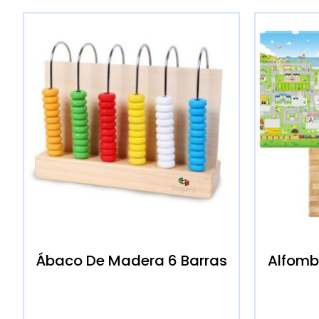
Ábaco De Madera 6 Barras
Alfombr