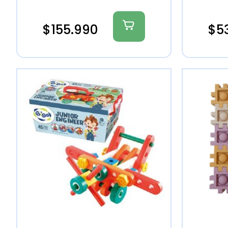
$
155.990
$
5