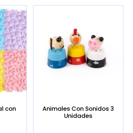
al con
Animales Con Sonidos 3
Unidades