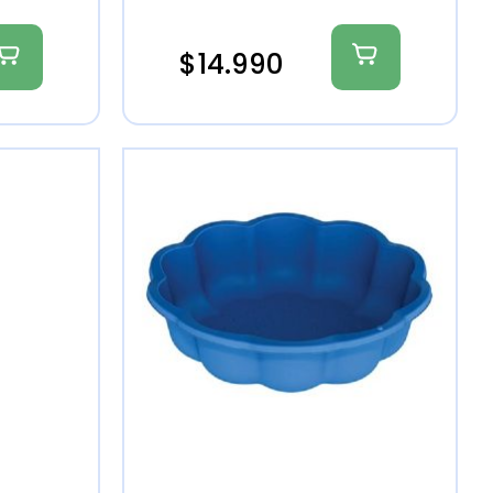
$
14.990