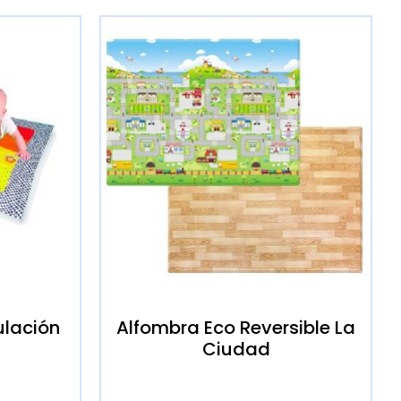
ulación
Alfombra Eco Reversible La
Ciudad