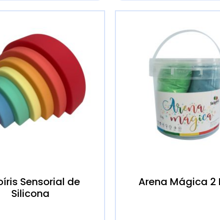
íris Sensorial de
Arena Mágica 2 
Silicona