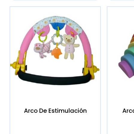
Arco De Estimulación
Arco