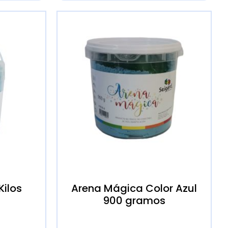
Kilos
Arena Mágica Color Azul
900 gramos