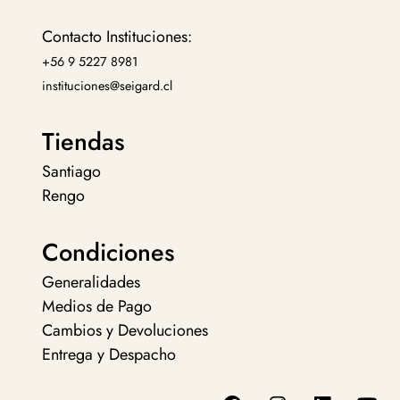
Contacto Instituciones:
+56 9 5227 8981
instituciones@seigard.cl
Tiendas
Santiago
Rengo
Condiciones
Generalidades
Medios de Pago
Cambios y Devoluciones
Entrega y Despacho