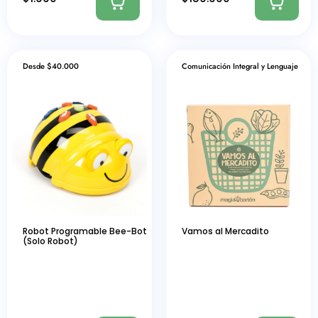
Desde $40.000
Comunicación Integral y Lenguaje
Robot Programable Bee-Bot
Vamos al Mercadito
(Solo Robot)