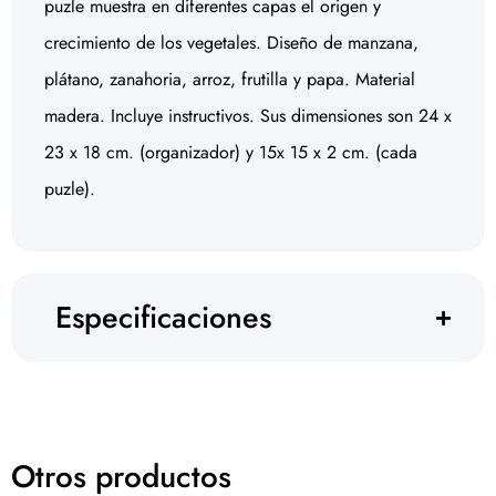
puzle muestra en diferentes capas el origen y
crecimiento de los vegetales. Diseño de manzana,
plátano, zanahoria, arroz, frutilla y papa. Material
madera. Incluye instructivos. Sus dimensiones son 24 x
23 x 18 cm. (organizador) y 15x 15 x 2 cm. (cada
puzle).
Especificaciones
Otros productos