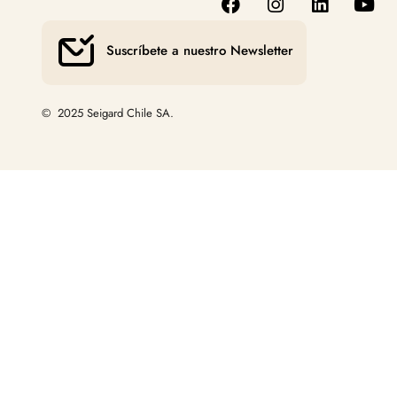
Suscríbete a nuestro Newsletter
© 2025 Seigard Chile SA.