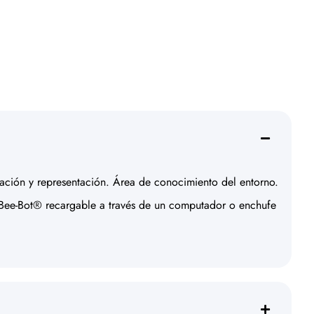
nicación y representación. Área de conocimiento del entorno.
 Bee-Bot® recargable a través de un computador o enchufe