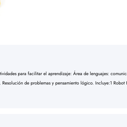
 actividades para facilitar el aprendizaje: Área de lenguajes: comu
 Resolución de problemas y pensamiento lógico. Incluye:1 Robot