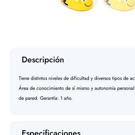
Descripción
Tiene distintos niveles de dificultad y diversos tipos de
Área de conocimiento de sí mismo y autonomía personal.
de pared. Garantía: 1 año.
Especificaciones