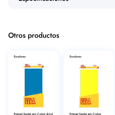
Otros productos
Escolares
Escolares
Papel Seda en Color Azul
Papel Seda en Color