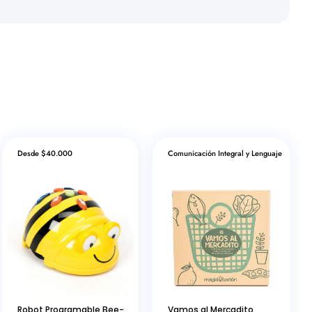
Desde $40.000
Comunicación Integral y Lenguaje
Robot Programable Bee-
Vamos al Mercadito