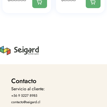
Contacto
Servicio al cliente:
+56 9 5227 8985
contacto@seigard.cl