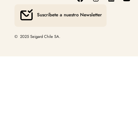
Suscríbete a nuestro Newsletter
© 2025 Seigard Chile SA.