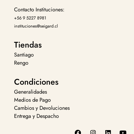
Contacto Instituciones:
+56 9 5227 8981
instituciones@seigard.cl
Tiendas
Santiago
Rengo
Condiciones
Generalidades
Medios de Pago
Cambios y Devoluciones
Entrega y Despacho