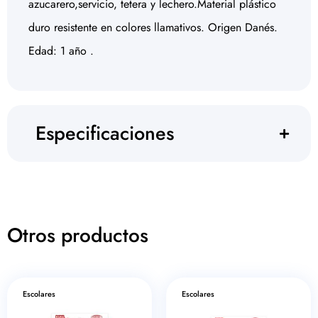
azucarero,servicio, tetera y lechero.Material plástico
duro resistente en colores llamativos. Origen Danés.
Edad: 1 año .
Especificaciones
Otros productos
Escolares
Escolares