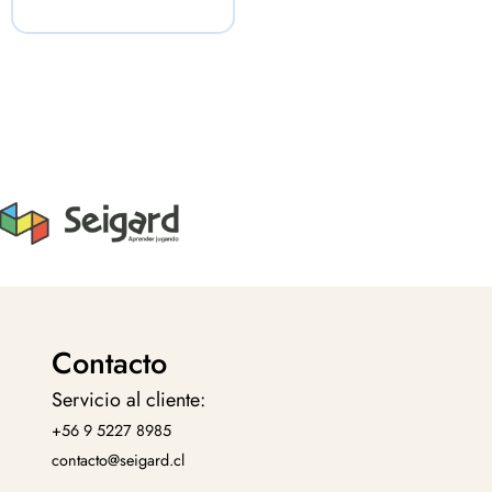
Contacto
Servicio al cliente:
+56 9 5227 8985
contacto@seigard.cl