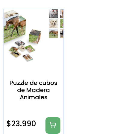
Puzzle de cubos
de Madera
Animales
$
23.990