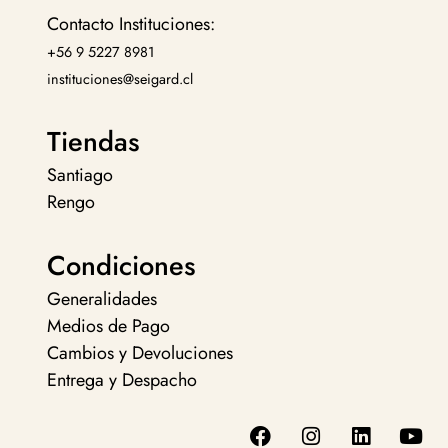
Contacto Instituciones:
+56 9 5227 8981
instituciones@seigard.cl
Tiendas
Santiago
Rengo
Condiciones
Generalidades
Medios de Pago
Cambios y Devoluciones
Entrega y Despacho