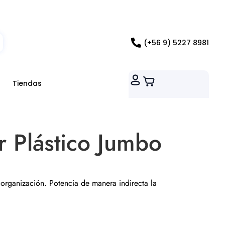
ados RM
(+56 9) 5227 8981
Tiendas
 Plástico Jumbo
 organización. Potencia de manera indirecta la