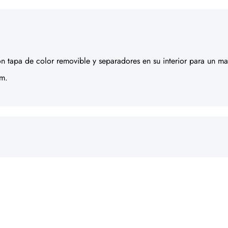
 tapa de color removible y separadores en su interior para un may
cm.