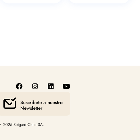
Suscríbete a nuestro
Newsletter
 2025 Seigard Chile SA.