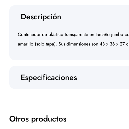
Descripción
Contenedor de plástico transparente en tamaño jumbo con
amarillo (solo tapa). Sus dimensiones son 43 x 38 x 27 
Especificaciones
Otros productos