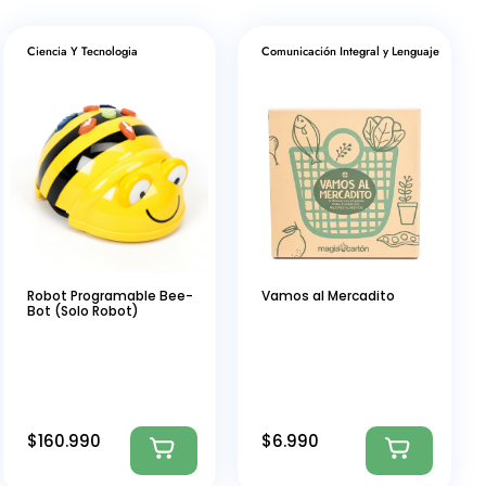
Ciencia Y Tecnologia
Comunicación Integral y Lenguaje
Robot Programable Bee-
Vamos al Mercadito
Bot (Solo Robot)
$
160.990
$
6.990