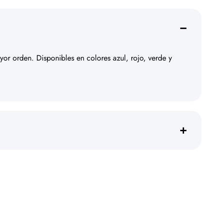
or orden. Disponibles en colores azul, rojo, verde y