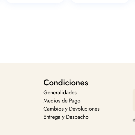
Condiciones
Generalidades
Medios de Pago
Cambios y Devoluciones
Entrega y Despacho
©