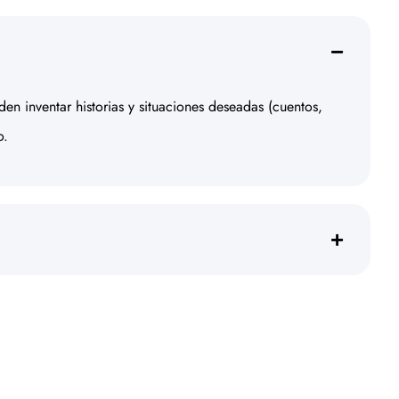
den inventar historias y situaciones deseadas (cuentos,
o.