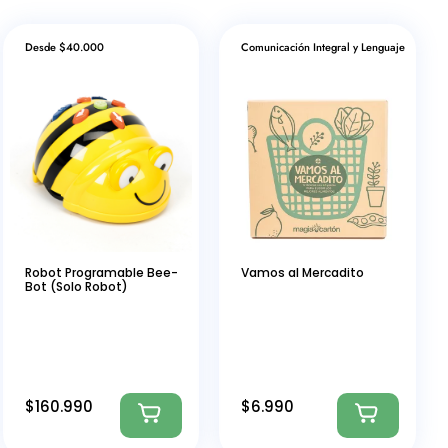
Desde $40.000
Comunicación Integral y Lenguaje
Robot Programable Bee-
Vamos al Mercadito
Bot (Solo Robot)
$
160.990
$
6.990