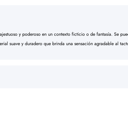
majestuoso y poderoso en un contexto ficticio o de fantasía. Se pue
erial suave y duradero que brinda una sensación agradable al tact