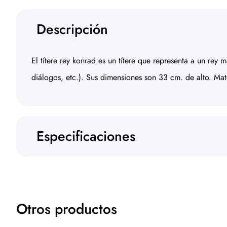
Descripción
El títere rey konrad es un títere que representa a un rey 
diálogos, etc.). Sus dimensiones son 33 cm. de alto. Mat
Especificaciones
Otros productos