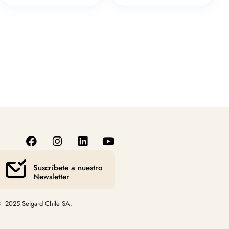
Suscríbete a nuestro
Newsletter
 2025 Seigard Chile SA.