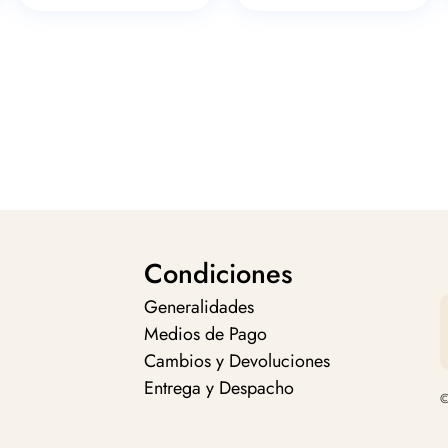
Condiciones
Generalidades
Medios de Pago
Cambios y Devoluciones
Entrega y Despacho
©